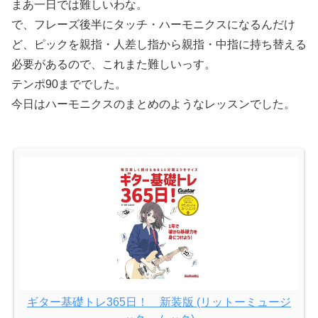
まあ一日では難しいわな。
で、フレーズ後半にタッチ・ハーモニクスになるんだけ
ど、ピックを親指・人差し指から親指・中指に持ち替える
必要があるので、これまた難しいっす。
テンポ90まででした。
今日はハーモニクスのまとめのようなレッスンでした。
ギター基礎トレ365日！ 新装版 (リットーミュージ