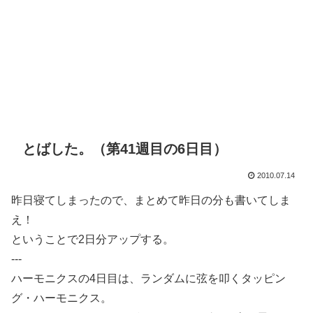
とばした。（第41週目の6日目）
2010.07.14
昨日寝てしまったので、まとめて昨日の分も書いてしま
え！
ということで2日分アップする。
---
ハーモニクスの4日目は、ランダムに弦を叩くタッピン
グ・ハーモニクス。