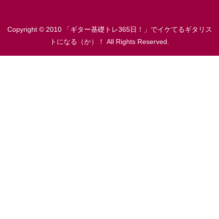
Copyright © 2010 「ギター基礎トレ365日！」でイケてるギタリス
トになる（か）！ All Rights Reserved.