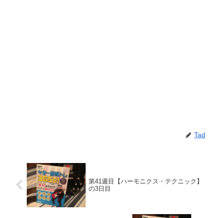
Tad
第41週目【ハーモニクス・テクニック】
の3日目