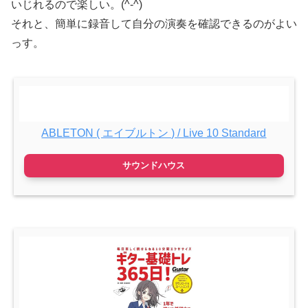
いじれるので楽しい。(^-^)
それと、簡単に録音して自分の演奏を確認できるのがよい
っす。
ABLETON ( エイブルトン ) / Live 10 Standard
サウンドハウス