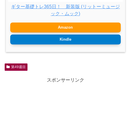
ギター基礎トレ365日！ 新装版 (リットーミュージ
ック・ムック)
Amazon
Kindle
第49週目
スポンサーリンク