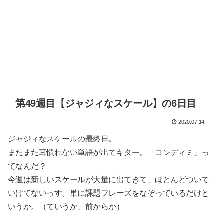
第49週目【ジャジィなスケール】の6日目
2020.07.14
ジャジィなスケールの最終日。
またまた耳慣れない単語が出てキター。「コンディミ」っ
てなんだ？
今週は新しいスケールが大量に出てきて、ほとんどついて
いけてないっす。単に課題フレーズをなぞっているだけと
いうか。（ていうか、前からか）