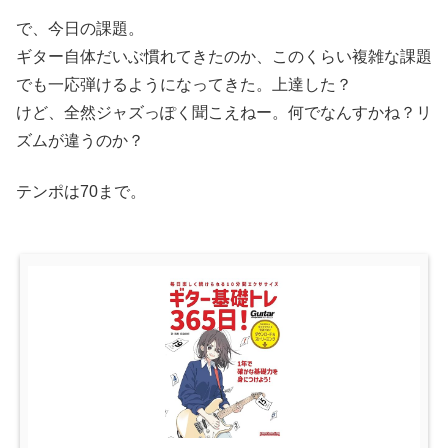
で、今日の課題。
ギター自体だいぶ慣れてきたのか、このくらい複雑な課題
でも一応弾けるようになってきた。上達した？
けど、全然ジャズっぽく聞こえねー。何でなんすかね？リ
ズムが違うのか？
テンポは70まで。