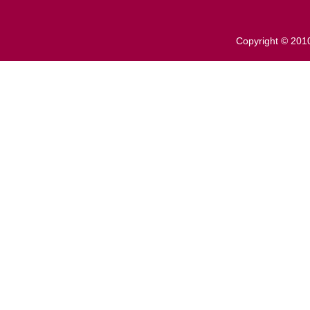
Copyright ©