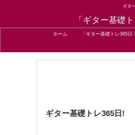
ギタ
「ギター基礎ト
ホーム
「ギター基礎トレ365日
ギター基礎トレ365日!