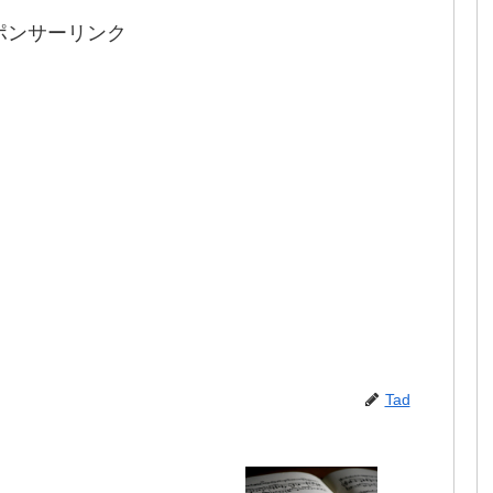
ポンサーリンク
Tad