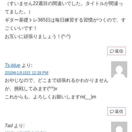
（すいません22週目の間違いでした。タイトルが間違っ
てました。）
ギター基礎トレ365日は毎日練習する習慣がつくので、す
ごくいいです！
お互いに頑張りましょう！(^-^)
返信
Ts-blue
より:
2010年1月15日 12:29 PM
おやじなので、どこまで頑張れるかわかりません
が、挑戦してみます(^^)v
これからも、よろしくお願いしますm(__)m
返信
Tad
より: