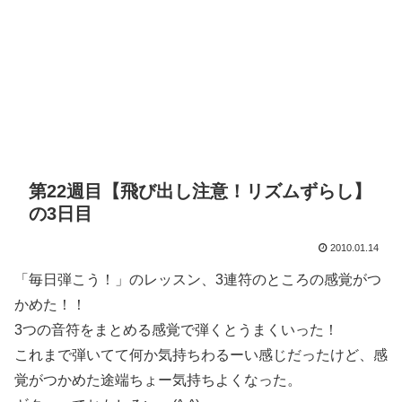
第22週目【飛び出し注意！リズムずらし】
の3日目
2010.01.14
「毎日弾こう！」のレッスン、3連符のところの感覚がつ
かめた！！
3つの音符をまとめる感覚で弾くとうまくいった！
これまで弾いてて何か気持ちわるーい感じだったけど、感
覚がつかめた途端ちょー気持ちよくなった。