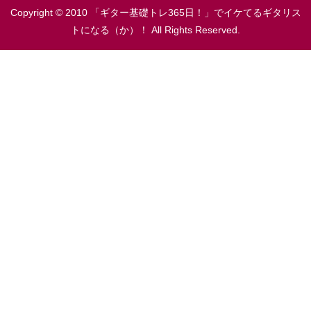
Copyright © 2010 「ギター基礎トレ365日！」でイケてるギタリス
トになる（か）！ All Rights Reserved.