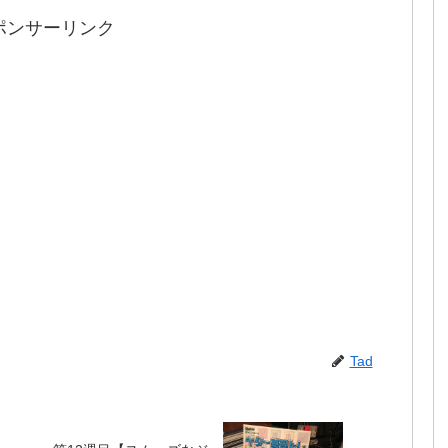
ポンサーリンク
Tad