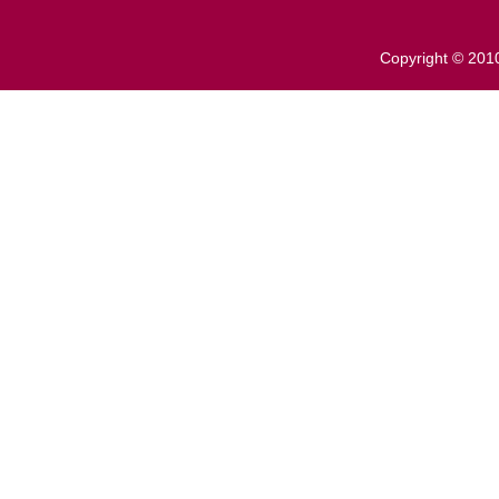
Copyright ©