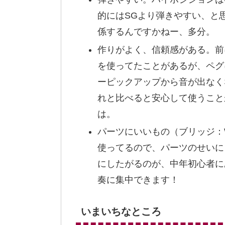
的にはSGより弾きやすい、と
係するんですかねー、多分。
作りがよく、信頼感がある。前にこれよ
を使ってたことがあるが、ペグ
ーピックアップから音が出なく
れと比べると安心して使うこと
は。
パーツにいいもの（ブリッジ：Wi
使ってるので、パーツのせいに
にしたがるのが、中年初心者に
奏に集中できます！
いまいちなところ