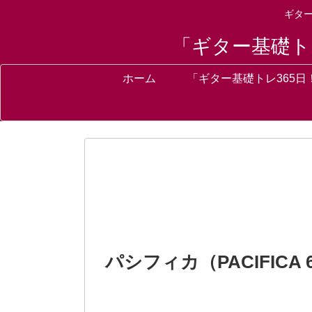
ギタ
「ギター基礎ト
ホーム
「ギター基礎トレ365日
パシフィカ（PACIFICA 