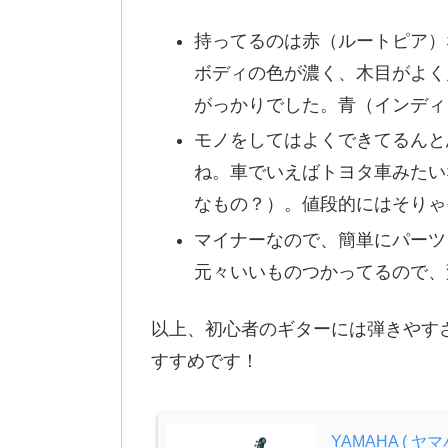
持ってるのは赤（ルートピア）
ボディの色が濃く、木目がよく
がっかりでした。青（インディ
モノをしてはよくできてるんと
ね。車でいえばトヨタ車みたいな？
なもの？）。値段的にはそりゃ
マイナーなので、簡単にパーツ
元々いいものつかってるので、
以上、初心者のギターには弾きやす
すすめです！
YAMAHA ( ヤマ