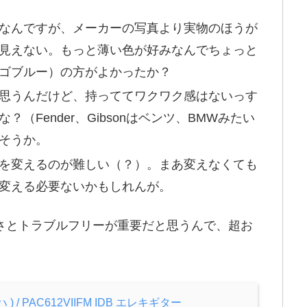
なんですが、メーカーの写真より実物のほうが
見えない。もっと薄い色が好みなんでちょっと
ゴブルー）の方がよかったか？
思うんだけど、持っててワクワク感はないっす
（Fender、Gibsonはベンツ、BMWみたい
そうか。
を変えるのが難しい（？）。まあ変えなくても
変える必要ないかもしれんが。
さとトラブルフリーが重要だと思うんで、超お
ハ ) / PAC612VIIFM IDB エレキギター