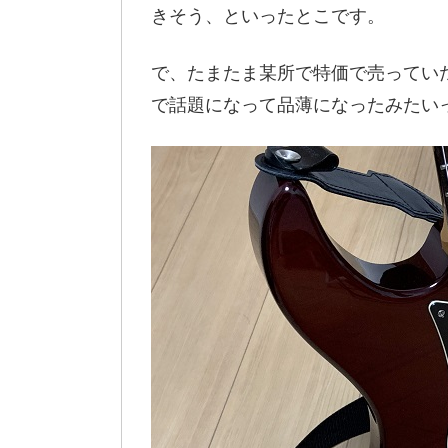
きそう、といったとこです。
で、たまたま某所で特価で売っていたの
で話題になって品薄になったみたい