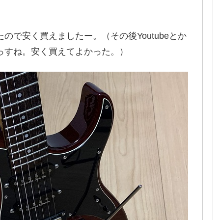
で安く買えましたー。（その後Youtubeとか
っすね。安く買えてよかった。）